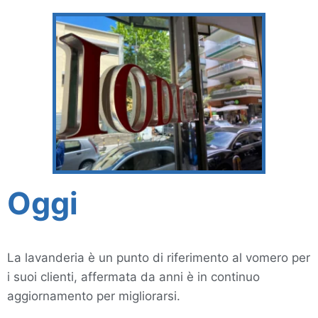
Oggi
La lavanderia è un punto di riferimento al vomero per
i suoi clienti, affermata da anni è in continuo
aggiornamento per migliorarsi.