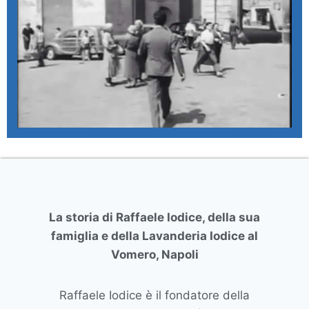
La storia di Raffaele Iodice, della sua
famiglia e della Lavanderia Iodice al
Vomero, Napoli
Raffaele Iodice è il fondatore della