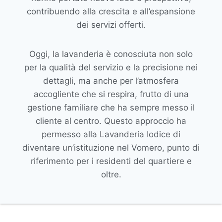
contribuendo alla crescita e all’espansione
dei servizi offerti.
Oggi, la lavanderia è conosciuta non solo
per la qualità del servizio e la precisione nei
dettagli, ma anche per l’atmosfera
accogliente che si respira, frutto di una
gestione familiare che ha sempre messo il
cliente al centro. Questo approccio ha
permesso alla Lavanderia Iodice di
diventare un’istituzione nel Vomero, punto di
riferimento per i residenti del quartiere e
oltre.