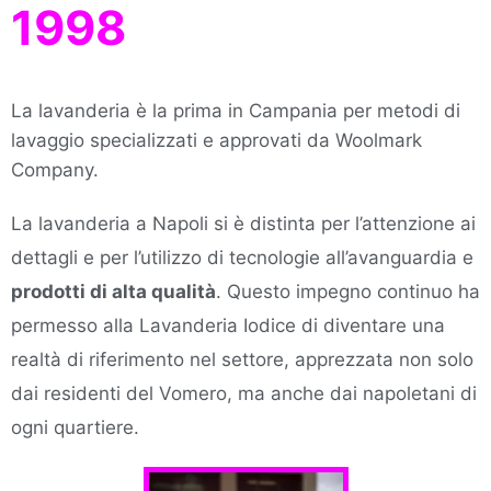
1998
La lavanderia è la prima in Campania per metodi di
lavaggio specializzati e approvati da Woolmark
Company.
La lavanderia a Napoli si è distinta per l’attenzione ai
dettagli e per l’utilizzo di tecnologie all’avanguardia e
prodotti di alta qualità
. Questo impegno continuo ha
permesso alla Lavanderia Iodice di diventare una
realtà di riferimento nel settore, apprezzata non solo
dai residenti del Vomero, ma anche dai napoletani di
ogni quartiere.