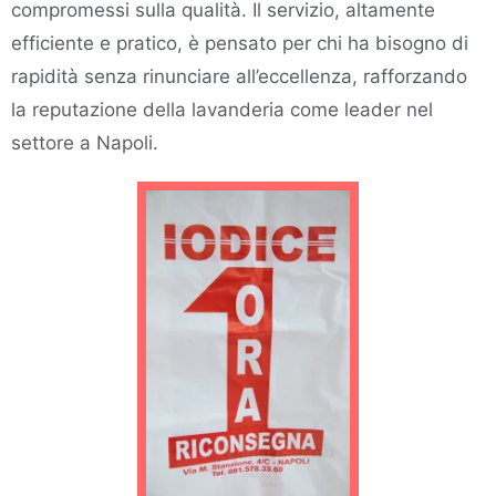
compromessi sulla qualità. Il servizio, altamente
efficiente e pratico, è pensato per chi ha bisogno di
rapidità senza rinunciare all’eccellenza, rafforzando
la reputazione della lavanderia come leader nel
settore a Napoli.