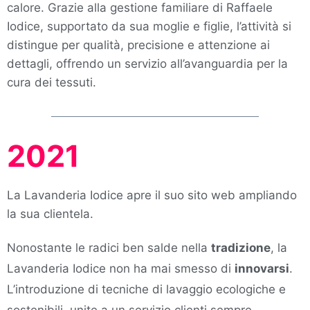
calore. Grazie alla gestione familiare di Raffaele
Iodice, supportato da sua moglie e figlie, l’attività si
distingue per qualità, precisione e attenzione ai
dettagli, offrendo un servizio all’avanguardia per la
cura dei tessuti.
2021
La Lavanderia Iodice apre il suo sito web ampliando
la sua clientela.
Nonostante le radici ben salde nella
tradizione
, la
Lavanderia Iodice non ha mai smesso di
innovarsi
.
L’introduzione di tecniche di lavaggio ecologiche e
sostenibili, unite a un servizio clienti sempre