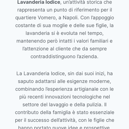
Lavanderia Iodice
, un’attività storica che
rappresenta un punto di riferimento per il
quartiere Vomero, a Napoli. Con l’appoggio
costante di sua moglie e delle sue figlie, la
lavanderia si è evoluta nel tempo,
mantenendo però intatti i valori familiari e
l’attenzione al cliente che da sempre
contraddistinguono l’azienda.
La Lavanderia Iodice, sin dai suoi inizi, ha
saputo adattarsi alle esigenze moderne,
combinando l’esperienza artigianale con le
più recenti innovazioni tecnologiche nel
settore del lavaggio e della pulizia. Il
contributo della famiglia è stato essenziale
per il successo dell’attività, con le figlie che
hanno portato nuove idee e prospettive,