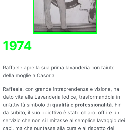
1974
Raffaele apre la sua prima lavanderia con l’aiuto
della moglie a Casoria
Raffaele, con grande intraprendenza e visione, ha
dato vita alla Lavanderia Iodice, trasformandola in
un’attività simbolo di
qualità e professionalità
. Fin
da subito, il suo obiettivo è stato chiaro: offrire un
servizio che non si limitasse al semplice lavaggio dei
capi, ma che puntasse alla cura e al rispetto dei