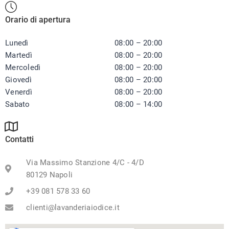
Orario di apertura
Lunedì
08:00 – 20:00
Martedì
08:00 – 20:00
Mercoledì
08:00 – 20:00
Giovedì
08:00 – 20:00
Venerdì
08:00 – 20:00
Sabato
08:00 – 14:00
Contatti
Via Massimo Stanzione 4/C - 4/D
80129 Napoli
+39 081 578 33 60
clienti@lavanderiaiodice.it