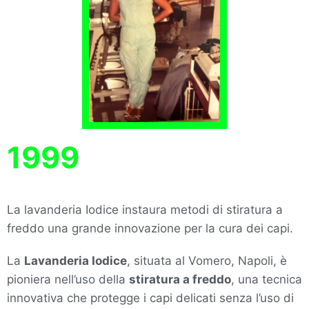
1999
La lavanderia Iodice instaura metodi di stiratura a
freddo una grande innovazione per la cura dei capi.
La
Lavanderia Iodice
, situata al Vomero, Napoli, è
pioniera nell’uso della
stiratura a freddo
, una tecnica
innovativa che protegge i capi delicati senza l’uso di