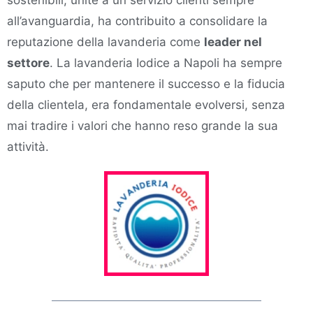
all’avanguardia, ha contribuito a consolidare la
reputazione della lavanderia come
leader nel
settore
. La lavanderia Iodice a Napoli ha sempre
saputo che per mantenere il successo e la fiducia
della clientela, era fondamentale evolversi, senza
mai tradire i valori che hanno reso grande la sua
attività.