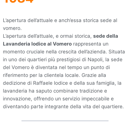
L’apertura dell’attuale e anch’essa storica sede al
vomero.
L’apertura dell’attuale, e ormai storica,
sede della
Lavanderia Iodice al Vomero
rappresenta un
momento cruciale nella crescita dell’azienda. Situata
in uno dei quartieri più prestigiosi di Napoli, la sede
del Vomero è diventata nel tempo un punto di
riferimento per la clientela locale. Grazie alla
dedizione di Raffaele Iodice e della sua famiglia, la
lavanderia ha saputo combinare tradizione e
innovazione, offrendo un servizio impeccabile e
diventando parte integrante della vita del quartiere.