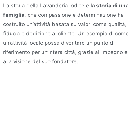
La storia della Lavanderia Iodice è
la storia di una
famiglia
, che con passione e determinazione ha
costruito un’attività basata su valori come qualità,
fiducia e dedizione al cliente. Un esempio di come
un’attività locale possa diventare un punto di
riferimento per un’intera città, grazie all’impegno e
alla visione del suo fondatore.