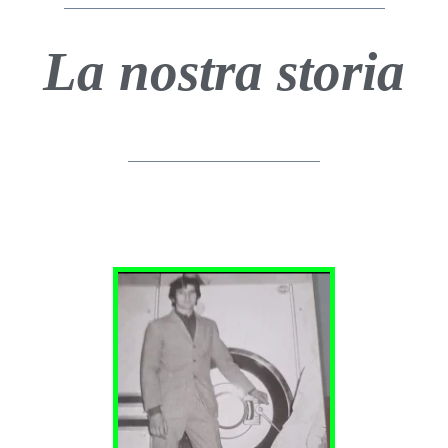
La nostra storia