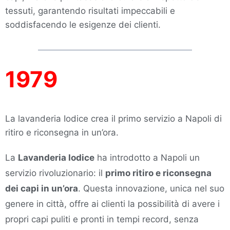
tessuti, garantendo risultati impeccabili e
soddisfacendo le esigenze dei clienti.
1979
La lavanderia Iodice crea il primo servizio a Napoli di
ritiro e riconsegna in un’ora.
La
Lavanderia Iodice
ha introdotto a Napoli un
servizio rivoluzionario: il
primo ritiro e riconsegna
dei capi in un’ora
. Questa innovazione, unica nel suo
genere in città, offre ai clienti la possibilità di avere i
propri capi puliti e pronti in tempi record, senza