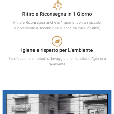
Ritiro e Riconsegna in 1 Giorno
Ritiro e Riconsegna anche in 1 giorno (con un piccolo
supplemento a seconda della zona da cui si chiama)
Igiene e rispetto per L'ambiente
Sanificazione e metodi di lavaggio che rispettano l’igiene e
l’ambiente